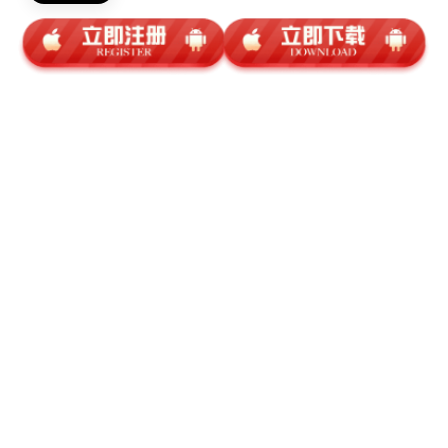
姆/科特迪瓦2.穆扎基蒂斯：19岁，中
内。此前，记者安赫尔-加西亚已披露相
场，奥林匹亚科斯/希腊3.皮奥·埃斯波西
九游官网-【英超】罗德里小蜘蛛破门福
关动向。斯皮纳虽然是右脚球员，但也
托：20岁，前锋，国米/意大利4.雅奎
登2助，曼城2比0谢菲联
可以胜任左中卫位置，他于2023年从拉
特：20岁，中卫，雷恩/法国5.斯米特：
普拉塔大学生加盟马竞。另一名被提及
体坛周报全媒体记者 托克罗 英超第20
19岁，中场，阿尔克马尔/荷兰6.阿赫罗
的年轻中卫是亚基罗维...
轮，曼城主场迎战副班长谢菲联。曼城
夫：17岁，中场，法兰克福/瑞典7.希尔
最大的好消息是，因伤休战4个月的德
塔宁：18岁，中场，尤尔加登/芬兰8.米
布劳内重新入选大名单，有望替补登
克尔·布罗·汉森：16岁，中锋，博德闪
场，瓜迪奥拉说他已经“接近做好准
耀/丹麦9.诺亚·费尔南德斯：17岁，中
备”。但除了丁丁，曼城的替补席似乎并
场，埃因霍温/比利时10.诺亚·特耶·纳
无太多可信赖的进攻后手。 赛前曼城全
九游-何冰娇女单摘银，但她的举动比银
蒂：20岁，中场，布隆德比/丹麦11.罗
体成员和球迷庆祝2023年夺得五冠王。
牌更珍贵
德里戈·莫拉：18岁，...
阵容另一端，曼城的防线却面临困难，
体坛周报全媒体记者李婷发自巴黎 8月5
他们已经连续8场比赛未能零封，近7场
日是巴黎奥运会羽毛球项目的最后一个
比赛丢了13球（场均1.86球），而在之
比赛日，尽管最后一场比拼将结束于男
前30场比赛中，他们场均仅丢0.7球。
单决赛，但国羽男单的提前出局，让何
本场格瓦迪奥尔和科瓦契奇分别顶替斯