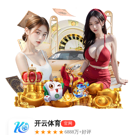
九游(jiuyou)官方网站-九游官网唯一登录入口欢迎你
首页
>
西甲
九游官网-孙凯哑火无碍大胜，抢逼围
+长人阵将成孔蒂新核武？
体坛周报全媒体记者 杨健 对热刺而
言，新白鹿巷的揭幕战，是一场典型的
孔蒂式胜利。并不仰仗新援的意大利
人，基本沿用了去季班底、且率先丢球
的被动局面下毫不动摇，硬是以持续的
边路传中冲垮了南安普敦，强硬气场一
如既往。但与上赛季最大的不同，在于
九游官网-忆安太乙真人开团制胜|WE战
联袂打入40球的孙兴慜和凯恩，本场双
队|王者荣耀|忆安-杜国豪|TCG电子竞技