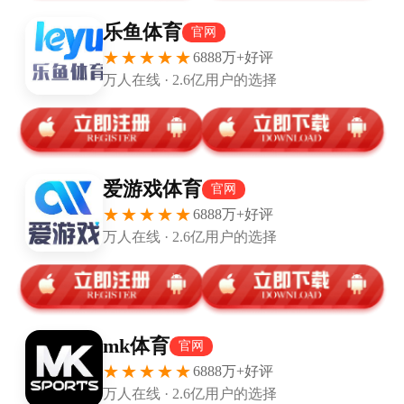
总比分获得冠军，第三次捧起了亚冠联
世体：巴萨重新关注马竞青训后卫斯皮
赛冠军奖杯。 由于2022年11月在卡塔
纳，也在关注亚基罗维奇
尔主办冬季世界杯赛，亚足联为确保赛
据《世界体育报》报道，在冬季转会窗
事的参赛队能够派出最强阵容出战，特
口持续开启的背景下，转会市场依旧活
别是西亚大区的队伍，专门调整了赛
跃。巴塞罗那一线队刚刚完成坎塞洛的
程，将原本应该在2022年年内进行完的
引进，而围绕梯队补强的传闻仍在不断
赛事延后至今年进行。按照原定的赛
出现，锋线与防线均有潜在人选。不
程，像东亚大区的比赛在去年8月就已
过，财政公平竞赛规则依然是现实制
经全部结束，浦和红钻队获得了东亚大
约。在此情况下，几名被视为具备发展
邮报评2026年22位天才球员：皮奥、雅
区的冠军，等待西亚大区的冠军队产
潜力的年轻中卫再次进入外界视野，其
奎特、斯米特、布阿迪在列
生。但在今年2月，西亚大区的比赛才
中包括马德里竞技的阿根廷后卫斯皮
全部结束，卫冕冠军沙特希拉尔队顺利
1月2日讯 2026年世界杯扩军支48队，
纳，以及萨格勒布迪纳摩的克罗地亚后
拿...
届时必将有诸多首次参赛的新军，大批
卫亚基罗维奇。斯皮纳现年20岁，身高
新星也将进入人们的视野，《邮报》列
1.87米，司职中后卫，目前效力于马德
出了22名可能席卷世界的天才新星。1.
里竞技B队。这名球员在去年8月就曾与
巴祖马纳·图雷：19岁，边锋，霍芬海
巴萨传出绯闻，如今再次回到讨论范围