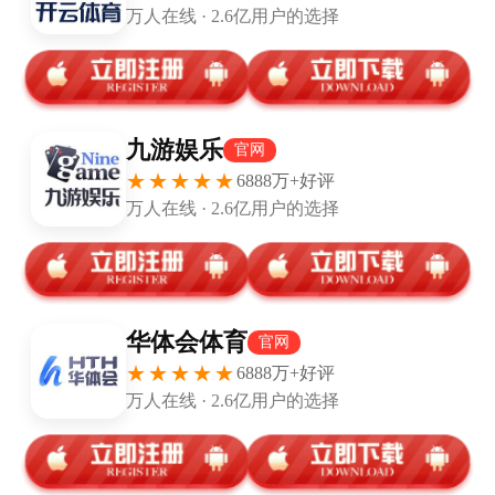
双脚风不顺，金靴之争起步就栽了跟
俱乐部|电竞赛事讨论_新浪新闻
头。然而，不再仰仗二人转的热刺，却
#忆安太乙真人闪炸开团#非常强的一波
似乎找到了6年前欧洲杯上意大利队的
开团拿下比赛！ 发布于：山西...
精髓，全员皆兵的进球分布，常被忽略
的对抗优势，以及自始至终的专注，让
上季惊险锁定最后一个欧冠席位的热
刺，亮出了更凶悍的獠牙。 新瓶装旧
酒，是热刺首发11人给球迷最直接的观
浦和主场取胜三捧亚冠 12月代表亚洲参
感，尽管孔蒂有意安排了佩里西奇、理
加世俱杯
查利松、朗格莱、比苏马、斯彭斯和福
斯特在赛前一齐亮相，向...
体坛周报全媒体记者马德兴报道 2022
年度亚冠联赛冠亚军总决赛第二回合比
赛5月6日在日本埼玉2002世界杯体育场
进行，主场作战的浦和红钻队凭借着对
方下半时刚刚开局时的一粒乌龙球，以
1比0击败沙特希拉尔队，从而以2比1的