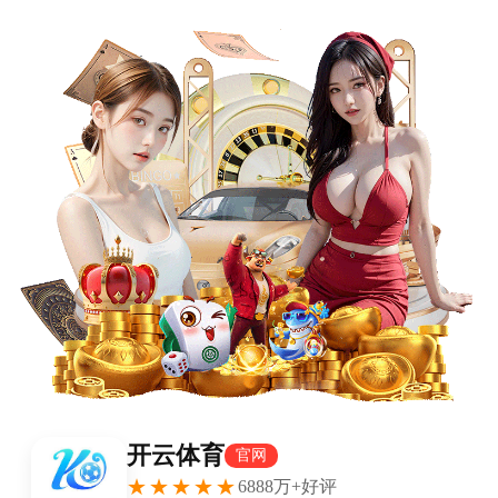
九游(jiuyou)官方网站-九游官网唯一登录入口欢迎你
首页
>
西甲
大轮换巴萨反超皇家社会，亚马尔出场
一分钟助攻
体坛周报全媒体记者梁宏业报道 在皇家
社会先进一球的情况下，孔德和莱万打
进两球帮助巴萨完成反超。亚马尔在缺
席4场比赛后终于复出替补出场不到1分
钟就助攻莱万打进反超球，这也是莱万
职业生涯第700个进球。 主力受伤，小
将凑？ 周中对奥维多的比赛后，最不幸
锡伯杜离任阵容深度凸显 布罗格登成关
的消息是门将霍安·加西亚半月板撕裂，
键因素