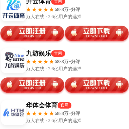
站-九游官网唯一登录入口 版权所有
HTML地图
XML地图
TXT地图
POWERED B