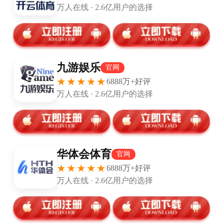
3月16日，江西玉山县，2026斯诺克世界公开赛首日比
赛中，苏格兰名将约翰·希金斯以5-3的比分战胜英格兰选
手利亚姆·海菲尔德，成功晋级64强。图为约翰·希金斯在
比赛中。中新社记者 刘力鑫 摄