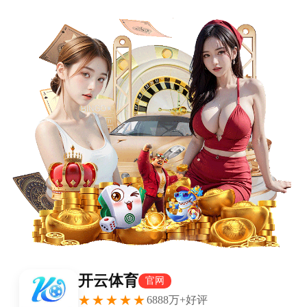
九游(jiuyou)官方网站-九游官网唯一登录入口欢迎你
首页
>
英超
九游官网-2026斯诺克世界公开赛：约翰·希金斯战
胜海菲尔德晋级64强|中新社|利亚姆·海菲尔德|玉
山县|江西|苏格兰_新浪体育_新浪新闻
2026-04-02 17:59:13
英超
10629℃
0