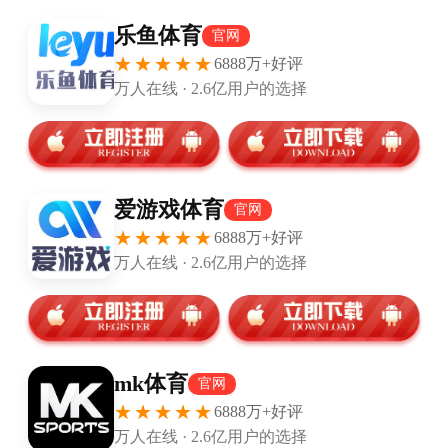
3分5助攻，克莱18分。
上一篇：
jiuyou.com-U-20女足国家队展开训练，备战于4月1日
与越南队的首场比赛
下一篇：
九游-CBA第二阶段赛程曝光：12月1日开打 2月5日全
明星
相关推荐
九游官网-斯基拉：根特、兹沃勒等俱乐部有意引进国米19岁前锋斯皮纳塞
九游-【法甲】姆巴佩2球 内马尔+伊卡尔迪传射 巴黎4比1