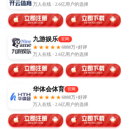
涯新高。此战过后，弗拉格以19岁104天的年纪，成为N
BA历史最年轻50分先生，且是历史唯一砍下单场50+的
青少年球员（13-19岁）。
魔术方面，贝恩27分7篮板5助攻3抢断，小卡特28
分6篮板，萨格斯19分9助攻3抢断，独行侠方面，布威2