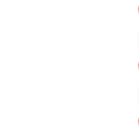
FIFA“看人下菜碟”
给中国开价是印度的17倍
去年世预赛期间，由于亚足联代理公司亚洲足球集团（
合理涨价行为。 如今，这种情况可能要延续到即将开
据悉，国际足联最初给央视的开价达2.5亿至3亿美元，
经将报价降至约1.2至1.5亿美元，但双方的心理预
议。