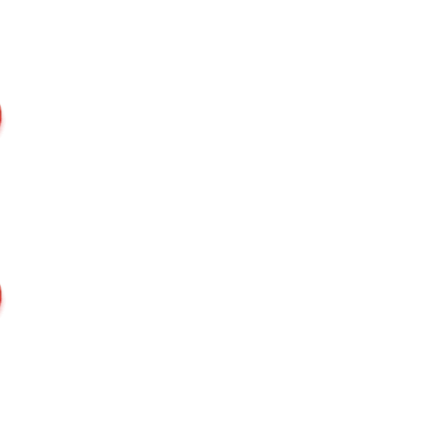
标签列表
夜的球
是通过付
（FIF