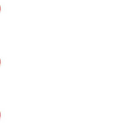
市场的不
际足联已
成协