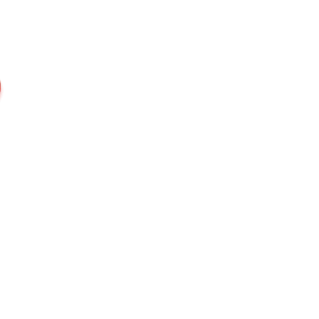
份回归俱
九游-末节独得16分！文班亚马追平名宿，率领马刺2比1森林狼