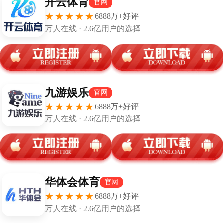
争执中站在孔蒂一方，他表示：“（有的球员）气息日渐短促，舌
的尖锐言论登上新闻头条，他坦言对孔蒂离任感到开心。
队一边，他在社媒上写道：“我曾共事过的一位教练说得没错：‘
，舌头倒是越来越长。’”