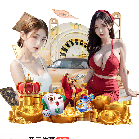
超
意甲
法甲
监疑似嘲讽德布劳内：有的人舌头越来越长
:30
nba
29495℃
0